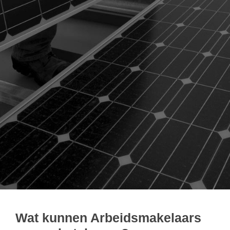
Wat kunnen Arbeidsmakelaars