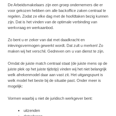
De Arbeidsmakelaars zijn een groep ondernemers die er
voor gekozen hebben om alle backoffice zaken centraal te
regelen. Zodat ze elke dag met de hoofdtaken bezig kunnen
zijn. Dat is het vinden van de optimale verbinding van
werkvraag en werkaanbod.
Zo bent u er zeker van dat met daadkracht en
inlevingsvermogen gewerkt wordt. Dat zult u merken! Zo
maken wij het verschil. Gedreven om u van dienst te zijn.
Omdat de juiste match centraal staat (de juiste mens op de
juiste plek op het juiste tijdstip) vinden wij het niet belangrijk
welk afrekenmodel daar aan vast zit. Het uitgangspunt is
welk model het beste bij de situatie past. Onder meer is
mogelijk:
Vormen waarbij u niet de juridisch werkgever bent:
uitzenden