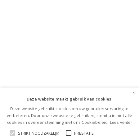
×
Deze website maakt gebruik van cookies.
Deze website gebruikt cookies om uw gebruikerservaring te
verbeteren. Door onze website te gebruiken, stemt u in met alle
cookies in overeenstemming met ons Cookiebeleid.
Lees verder
STRIKT NOODZAKELIJK
PRESTATIE