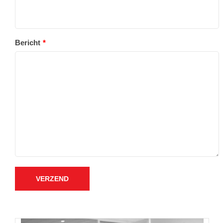
Bericht
VERZEND