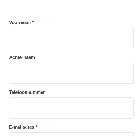
Voornaam
Achternaam
Telefoonnummer
E-mailadres