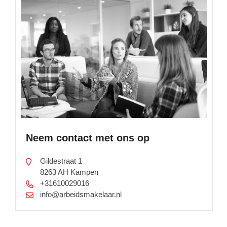
Neem contact met ons op
Gildestraat 1
8263 AH Kampen
+31610029016
info@arbeidsmakelaar.nl