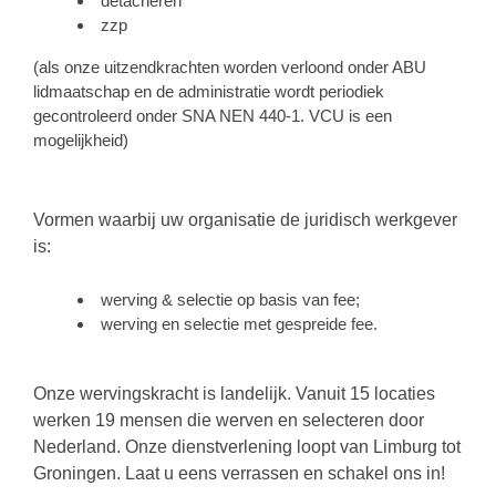
detacheren
zzp
(als onze uitzendkrachten worden verloond onder ABU
lidmaatschap en de administratie wordt periodiek
gecontroleerd onder SNA NEN 440-1. VCU is een
mogelijkheid)
Vormen waarbij uw organisatie de juridisch werkgever
is:
werving & selectie op basis van fee;
werving en selectie met gespreide fee.
Onze wervingskracht is landelijk. Vanuit 15 locaties
werken 19 mensen die werven en selecteren door
Nederland. Onze dienstverlening loopt van Limburg tot
Groningen. Laat u eens verrassen en schakel ons in!