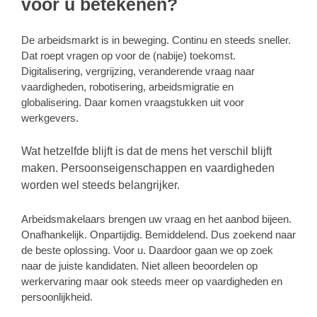
voor u betekenen?
De arbeidsmarkt is in beweging. Continu en steeds sneller.
Dat roept vragen op voor de (nabije) toekomst.
Digitalisering, vergrijzing, veranderende vraag naar
vaardigheden, robotisering, arbeidsmigratie en
globalisering. Daar komen vraagstukken uit voor
werkgevers.
Wat hetzelfde blijft is dat de mens het verschil blijft
maken. Persoonseigenschappen en vaardigheden
worden wel steeds belangrijker.
Arbeidsmakelaars brengen uw vraag en het aanbod bijeen.
Onafhankelijk. Onpartijdig. Bemiddelend. Dus zoekend naar
de beste oplossing. Voor u. Daardoor gaan we op zoek
naar de juiste kandidaten. Niet alleen beoordelen op
werkervaring maar ook steeds meer op vaardigheden en
persoonlijkheid.