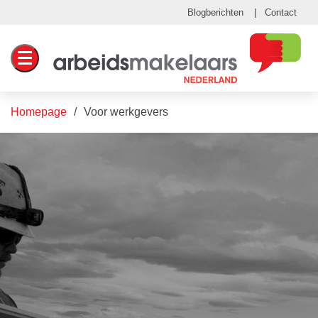
Blogberichten
Contact
Toggle navigation
Homepage
Voor werkgevers