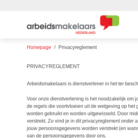
Homepage
Privacyreglement
PRIVACYREGLEMENT
Arbeidsmakelaars is dienstverlener in het ter besch
Voor onze dienstverlening is het noodzakelijk om
de regels die voortvloeien uit de wetgeving op het
worden gebruikt en worden uitgewisseld. Door midde
verstrekt. Zo vind je in dit privacyreglement ond
jouw persoonsgegevens worden verstrekt (en wann
van de persoonsgegevens door ons.