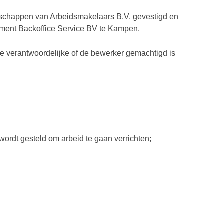
otschappen van Arbeidsmakelaars B.V. gevestigd en
ment Backoffice Service BV te Kampen.
 de verantwoordelijke of de bewerker gemachtigd is
wordt gesteld om arbeid te gaan verrichten;