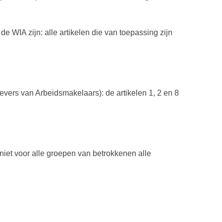
e WIA zijn: alle artikelen die van toepassing zijn
evers van Arbeidsmakelaars): de artikelen 1, 2 en 8
iet voor alle groepen van betrokkenen alle