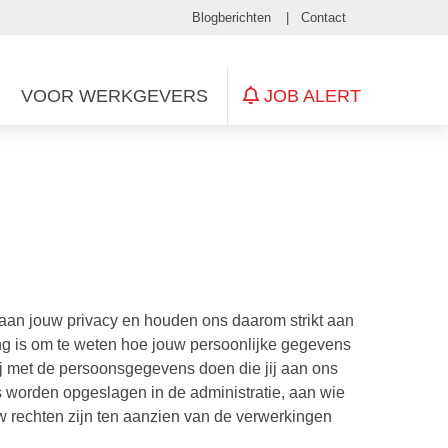
Blogberichten
Contact
JOB ALERT
VOOR WERKGEVERS
aan jouw privacy en houden ons daarom strikt aan
lang is om te weten hoe jouw persoonlijke gegevens
ij met de persoonsgegevens doen die jij aan ons
s worden opgeslagen in de administratie, aan wie
rechten zijn ten aanzien van de verwerkingen