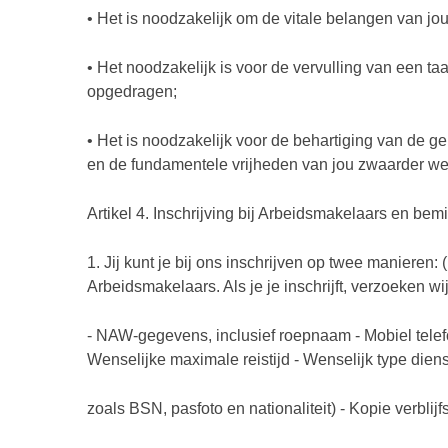
• Het is noodzakelijk om de vitale belangen van j
• Het noodzakelijk is voor de vervulling van een 
opgedragen;
• Het is noodzakelijk voor de behartiging van de
en de fundamentele vrijheden van jou zwaarder w
Artikel 4. Inschrijving bij Arbeidsmakelaars en be
1. Jij kunt je bij ons inschrijven op twee manieren:
Arbeidsmakelaars. Als je je inschrijft, verzoeken
- NAW-gegevens, inclusief roepnaam - Mobiel telef
Wenselijke maximale reistijd - Wenselijk type die
zoals BSN, pasfoto en nationaliteit) - Kopie verbli