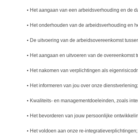
• Het aangaan van een arbeidsverhouding en de da
• Het onderhouden van de arbeidsverhouding en he
• De uitvoering van de arbeidsovereenkomst tusse
• Het aangaan en uitvoeren van de overeenkomst 
• Het nakomen van verplichtingen als eigenrisicod
• Het informeren van jou over onze dienstverlening
• Kwaliteits- en managementdoeleinden, zoals inter
• Het bevorderen van jouw persoonlijke ontwikkeli
• Het voldoen aan onze re-integratieverplichtingen