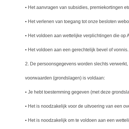
• Het aanvragen van subsidies, premiekortingen etc
• Het verlenen van toegang tot onze besloten web
• Het voldoen aan wettelijke verplichtingen die op
• Het voldoen aan een gerechtelijk bevel of vonnis
2. De persoonsgegevens worden slechts verwerkt,
voorwaarden (grondslagen) is voldaan:
• Je hebt toestemming gegeven (met deze grondsl
• Het is noodzakelijk voor de uitvoering van een o
• Het is noodzakelijk om te voldoen aan een wetteli