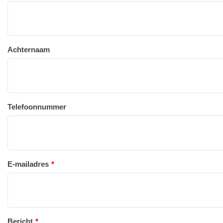
Achternaam
Telefoonnummer
E-mailadres
Bericht