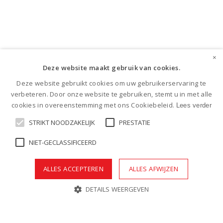
×
Deze website maakt gebruik van cookies.
Deze website gebruikt cookies om uw gebruikerservaring te
verbeteren. Door onze website te gebruiken, stemt u in met alle
cookies in overeenstemming met ons Cookiebeleid.
Lees verder
STRIKT NOODZAKELIJK
PRESTATIE
NIET-GECLASSIFICEERD
ALLES ACCEPTEREN
ALLES AFWIJZEN
DETAILS WEERGEVEN