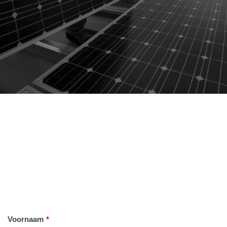
Voornaam