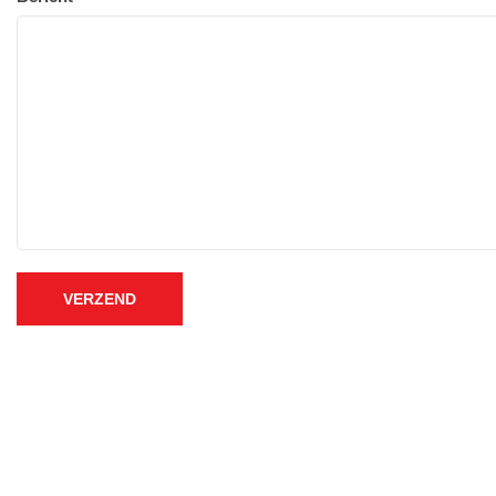
VERZEND