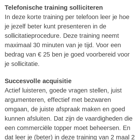
Telefonische training solliciteren
In deze korte training per telefoon leer je hoe
je jezelf beter kunt presenteren in de
sollicitatieprocedure. Deze training neemt
maximaal 30 minuten van je tijd. Voor een
bedrag van € 25 ben je goed voorbereid voor
je sollicitatie.
Succesvolle acquisitie
Actief luisteren, goede vragen stellen, juist
argumenteren, effectief met bezwaren
omgaan, de juiste afspraak maken en goed
kunnen afsluiten. Dat zijn de vaardigheden die
een commerciële topper moet beheersen. En
dat leer je (beter) in deze training van 2 maal 2