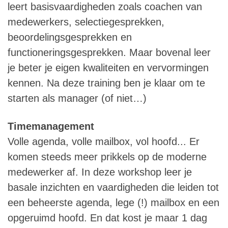
leert basisvaardigheden zoals coachen van
medewerkers, selectiegesprekken,
beoordelingsgesprekken en
functioneringsgesprekken. Maar bovenal leer
je beter je eigen kwaliteiten en vervormingen
kennen. Na deze training ben je klaar om te
starten als manager (of niet…)
Timemanagement
Volle agenda, volle mailbox, vol hoofd... Er
komen steeds meer prikkels op de moderne
medewerker af. In deze workshop leer je
basale inzichten en vaardigheden die leiden tot
een beheerste agenda, lege (!) mailbox en een
opgeruimd hoofd. En dat kost je maar 1 dag