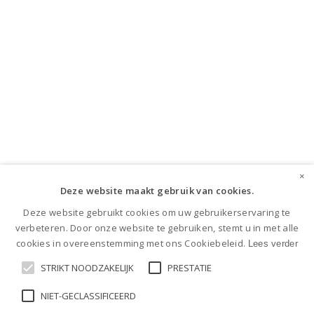
×
Deze website maakt gebruik van cookies.
Deze website gebruikt cookies om uw gebruikerservaring te
verbeteren. Door onze website te gebruiken, stemt u in met alle
cookies in overeenstemming met ons Cookiebeleid.
Lees verder
STRIKT NOODZAKELIJK
PRESTATIE
NIET-GECLASSIFICEERD