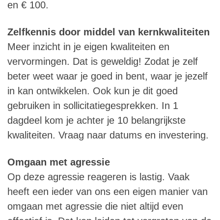
en € 100.
Zelfkennis door middel van kernkwaliteiten
Meer inzicht in je eigen kwaliteiten en
vervormingen. Dat is geweldig! Zodat je zelf
beter weet waar je goed in bent, waar je jezelf
in kan ontwikkelen. Ook kun je dit goed
gebruiken in sollicitatiegesprekken. In 1
dagdeel kom je achter je 10 belangrijkste
kwaliteiten. Vraag naar datums en investering.
Omgaan met agressie
Op deze agressie reageren is lastig. Vaak
heeft een ieder van ons een eigen manier van
omgaan met agressie die niet altijd even