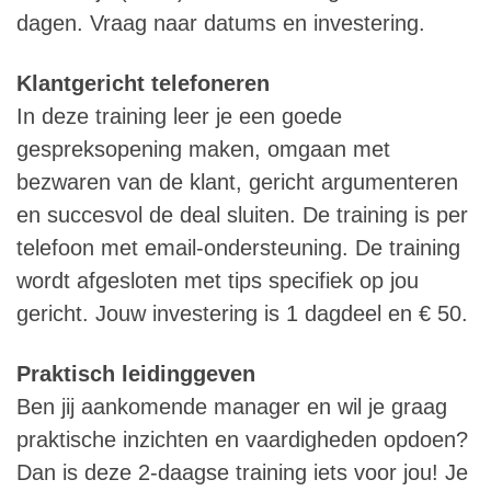
dagen. Vraag naar datums en investering.
Klantgericht telefoneren
In deze training leer je een goede
gespreksopening maken, omgaan met
bezwaren van de klant, gericht argumenteren
en succesvol de deal sluiten. De training is per
telefoon met email-ondersteuning. De training
wordt afgesloten met tips specifiek op jou
gericht. Jouw investering is 1 dagdeel en € 50.
Praktisch leidinggeven
Ben jij aankomende manager en wil je graag
praktische inzichten en vaardigheden opdoen?
Dan is deze 2-daagse training iets voor jou! Je