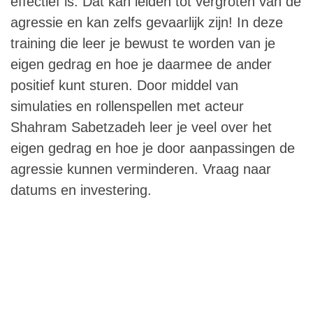
effectief is. Dat kan leiden tot vergroten van de
agressie en kan zelfs gevaarlijk zijn! In deze
training die leer je bewust te worden van je
eigen gedrag en hoe je daarmee de ander
positief kunt sturen. Door middel van
simulaties en rollenspellen met acteur
Shahram Sabetzadeh leer je veel over het
eigen gedrag en hoe je door aanpassingen de
agressie kunnen verminderen. Vraag naar
datums en investering.