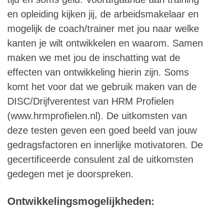
en opleiding kijken jij, de arbeidsmakelaar en
mogelijk de coach/trainer met jou naar welke
kanten je wilt ontwikkelen en waarom. Samen
maken we met jou de inschatting wat de
effecten van ontwikkeling hierin zijn. Soms
komt het voor dat we gebruik maken van de
DISC/Drijfverentest van HRM Profielen
(www.hrmprofielen.nl). De uitkomsten van
deze testen geven een goed beeld van jouw
gedragsfactoren en innerlijke motivatoren. De
gecertificeerde consulent zal de uitkomsten
gedegen met je doorspreken.
Ontwikkelingsmogelijkheden
: