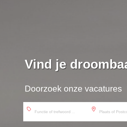
Vind je droomba
Doorzoek onze vacatures