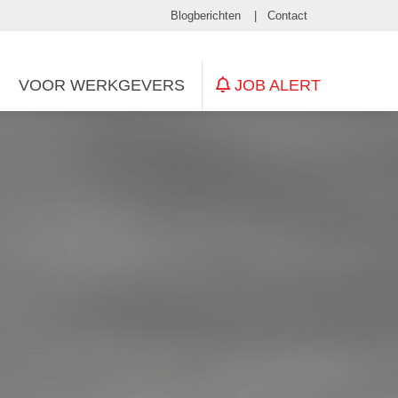
Blogberichten
Contact
JOB ALERT
VOOR WERKGEVERS