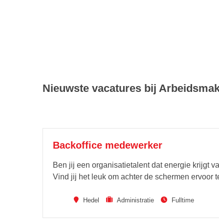
Nieuwste vacatures bij Arbeidsmak
Backoffice medewerker
Ben jij een organisatietalent dat energie krijgt 
Vind jij het leuk om achter de schermen ervoor 
Hedel
Administratie
Fulltime