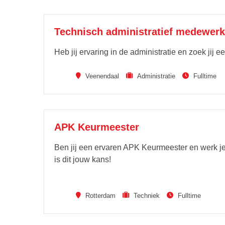
Technisch administratief medewerk
Heb jij ervaring in de administratie en zoek jij
Veenendaal
Administratie
Fulltime
APK Keurmeester
Ben jij een ervaren APK Keurmeester en werk je 
is dit jouw kans!
Rotterdam
Techniek
Fulltime