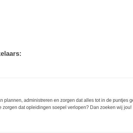
elaars:
van plannen, administreren en zorgen dat alles tot in de puntjes 
te zorgen dat opleidingen soepel verlopen? Dan zoeken wij jou!