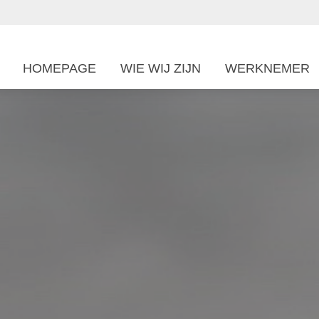
HOMEPAGE
WIE WIJ ZIJN
WERKNEMER