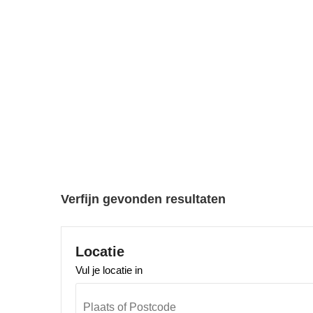
Verfijn gevonden resultaten
Locatie
Vul je locatie in