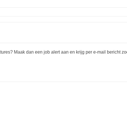
tures? Maak dan een job alert aan en krijg per e-mail bericht z