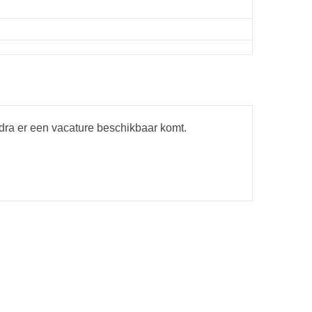
odra er een vacature beschikbaar komt.