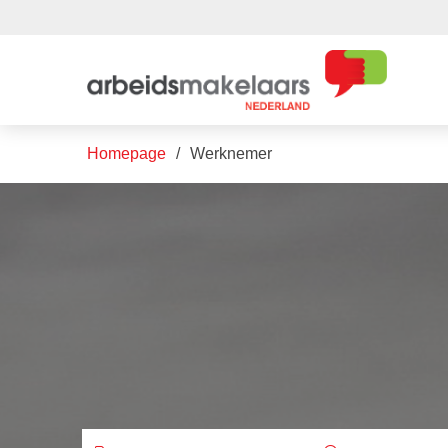
Homepage
Werknemer