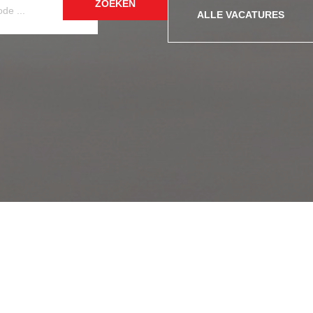
ZOEKEN
ALLE VACATURES