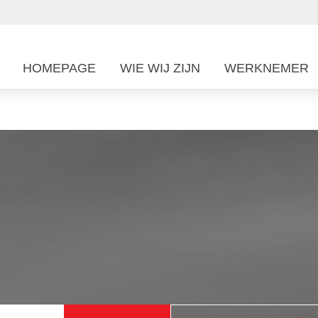
HOMEPAGE
WIE WIJ ZIJN
WERKNEMER