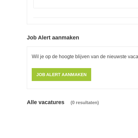
Job Alert aanmaken
Wil je op de hoogte blijven van de nieuwste vaca
JOB ALERT AANMAKEN
Alle vacatures
(
0
resultaten
)