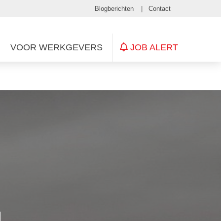
Blogberichten
Contact
JOB ALERT
VOOR WERKGEVERS