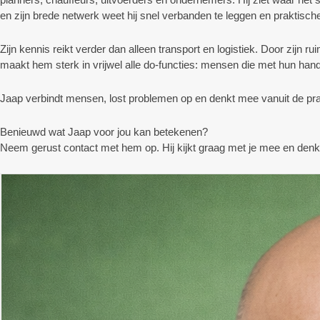
en zijn brede netwerk weet hij snel verbanden te leggen en praktisch
Zijn kennis reikt verder dan alleen transport en logistiek. Door zijn
maakt hem sterk in vrijwel alle do-functies: mensen die met hun ha
Jaap verbindt mensen, lost problemen op en denkt mee vanuit de pra
Benieuwd wat Jaap voor jou kan betekenen?
Neem gerust contact met hem op. Hij kijkt graag met je mee en denk