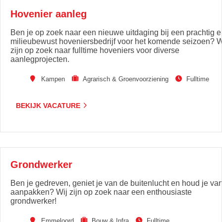
Hovenier aanleg
Ben je op zoek naar een nieuwe uitdaging bij een prachtig e
milieubewust hoveniersbedrijf voor het komende seizoen? 
zijn op zoek naar fulltime hoveniers voor diverse
aanlegprojecten.
Kampen
Agrarisch & Groenvoorziening
Fulltime
BEKIJK VACATURE
Grondwerker
Ben je gedreven, geniet je van de buitenlucht en houd je va
aanpakken? Wij zijn op zoek naar een enthousiaste
grondwerker!
Emmeloord
Bouw & Infra
Fulltime