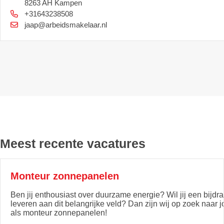
8263 AH Kampen
+31643238508
jaap@arbeidsmakelaar.nl
Meest recente vacatures
Monteur zonnepanelen
Ben jij enthousiast over duurzame energie? Wil jij een bijdr
leveren aan dit belangrijke veld? Dan zijn wij op zoek naar j
als monteur zonnepanelen!