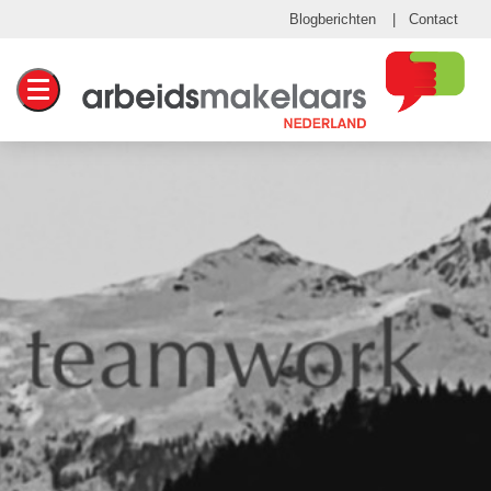
Blogberichten
Contact
Toggle navigation