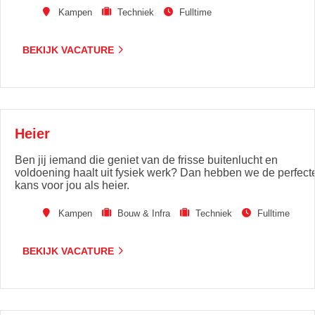
Kampen
Techniek
Fulltime
BEKIJK VACATURE
Heier
Ben jij iemand die geniet van de frisse buitenlucht en
voldoening haalt uit fysiek werk? Dan hebben we de perfect
kans voor jou als heier.
Kampen
Bouw & Infra
Techniek
Fulltime
BEKIJK VACATURE