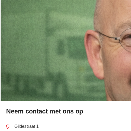
Neem contact met ons op
Gildestraat 1