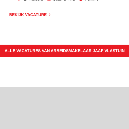
BEKIJK VACATURE
ALLE VACATURES VAN ARBEIDSMAKELAAR JAAP VLASTUIN